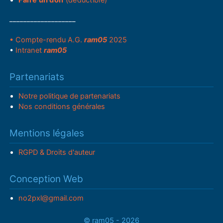
___________________
• Compte-rendu A.G.
ram05
2025
•
Intranet
ram05
Partenariats
Notre politique de partenariats
Nos conditions générales
Mentions légales
RGPD & Droits d'auteur
Conception Web
no2pxl@gmail.com
© ram05 - 2026