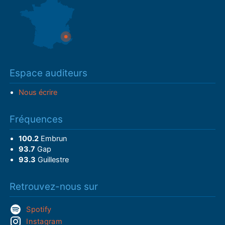
Espace auditeurs
Nous écrire
Fréquences
100.2
Embrun
93.7
Gap
93.3
Guillestre
Retrouvez-nous sur
Spotify
Instagram