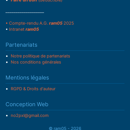
___________________
• Compte-rendu A.G.
ram05
2025
•
Intranet
ram05
Partenariats
Notre politique de partenariats
Nos conditions générales
Mentions légales
RGPD & Droits d'auteur
Conception Web
no2pxl@gmail.com
© ram05 - 2026