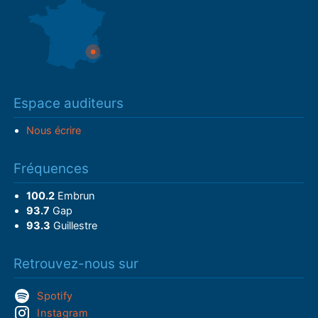
Espace auditeurs
Nous écrire
Fréquences
100.2
Embrun
93.7
Gap
93.3
Guillestre
Retrouvez-nous sur
Spotify
Instagram