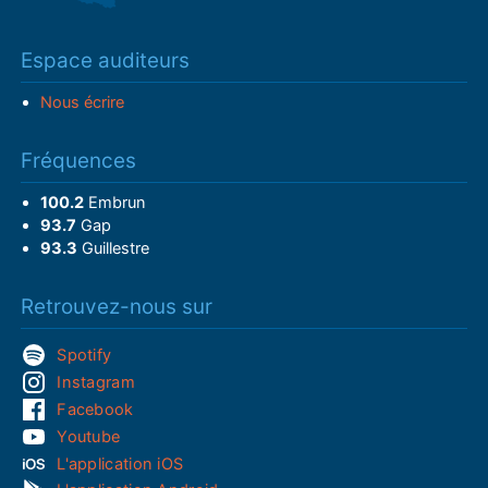
Espace auditeurs
Nous écrire
Fréquences
100.2
Embrun
93.7
Gap
93.3
Guillestre
Retrouvez-nous sur
Spotify
Instagram
Facebook
Youtube
L'application iOS