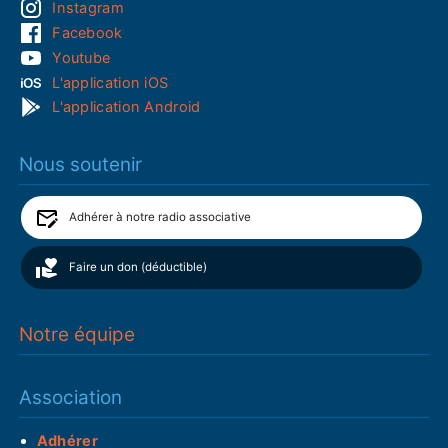
Instagram
Facebook
Youtube
L'application iOS
L'application Android
Nous soutenir
Adhérer à notre radio associative
Faire un don (déductible)
Notre équipe
Association
Adhérer