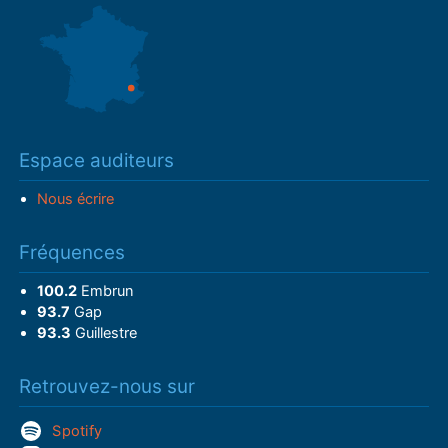
Espace auditeurs
Nous écrire
Fréquences
100.2
Embrun
93.7
Gap
93.3
Guillestre
Retrouvez-nous sur
Spotify