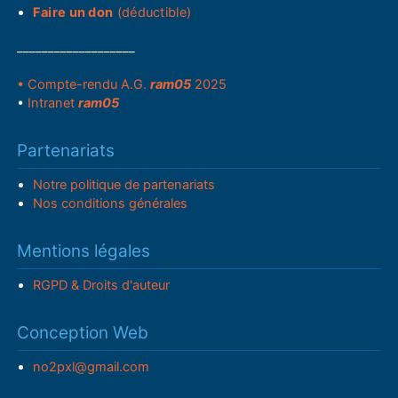
Faire un don
(déductible)
___________________
• Compte-rendu A.G.
ram05
2025
•
Intranet
ram05
Partenariats
Notre politique de partenariats
Nos conditions générales
Mentions légales
RGPD & Droits d'auteur
Conception Web
no2pxl@gmail.com