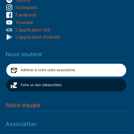
Spotify
Instagram
Facebook
Youtube
L'application iOS
L'application Android
Nous soutenir
Adhérer à notre radio associative
Faire un don (déductible)
Notre équipe
Association