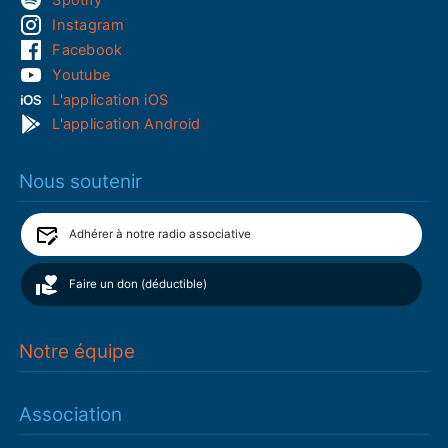
Spotify
Instagram
Facebook
Youtube
L'application iOS
L'application Android
Nous soutenir
Adhérer à notre radio associative
Faire un don (déductible)
Notre équipe
Association