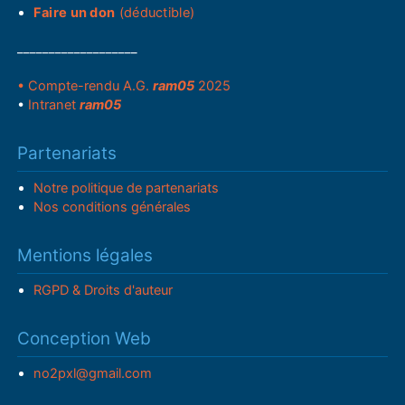
Faire un don
(déductible)
___________________
• Compte-rendu A.G.
ram05
2025
•
Intranet
ram05
Partenariats
Notre politique de partenariats
Nos conditions générales
Mentions légales
RGPD & Droits d'auteur
Conception Web
no2pxl@gmail.com