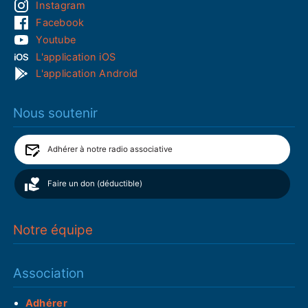
Instagram
Facebook
Youtube
L'application iOS
L'application Android
Nous soutenir
Adhérer à notre radio associative
Faire un don (déductible)
Notre équipe
Association
Adhérer