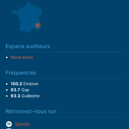
Espace auditeurs
Nous écrire
Fréquences
100.2
Embrun
93.7
Gap
93.3
Guillestre
Retrouvez-nous sur
Spotify