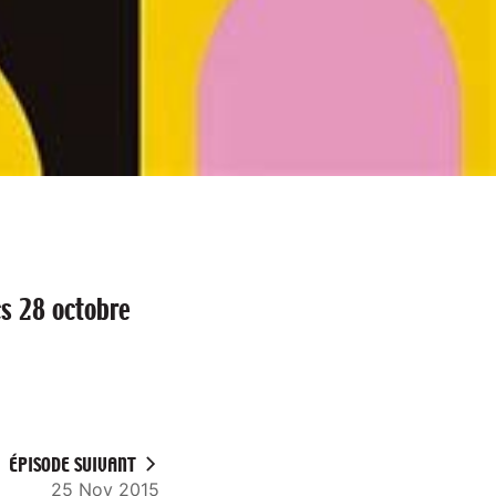
s 28 octobre
ÉPISODE SUIVANT
25 Nov 2015