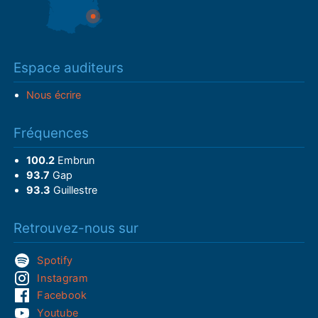
Espace auditeurs
Nous écrire
Fréquences
100.2
Embrun
93.7
Gap
93.3
Guillestre
Retrouvez-nous sur
Spotify
Instagram
Facebook
Youtube