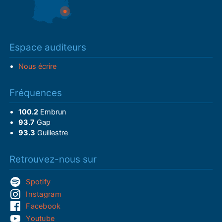
Espace auditeurs
Nous écrire
Fréquences
100.2
Embrun
93.7
Gap
93.3
Guillestre
Retrouvez-nous sur
Spotify
Instagram
Facebook
Youtube