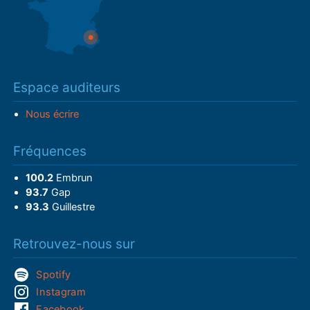
Espace auditeurs
Nous écrire
Fréquences
100.2
Embrun
93.7
Gap
93.3
Guillestre
Retrouvez-nous sur
Spotify
Instagram
Facebook