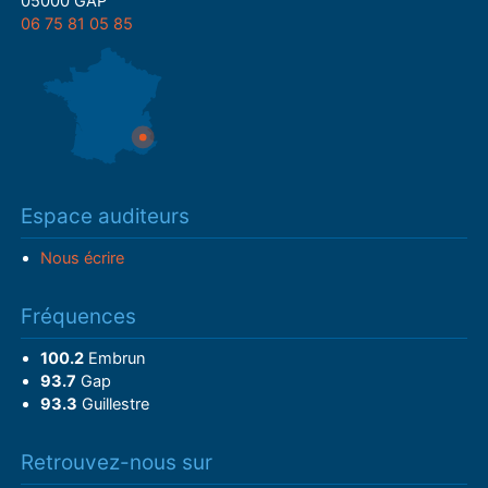
05000 GAP
06 75 81 05 85
Espace auditeurs
Nous écrire
Fréquences
100.2
Embrun
93.7
Gap
93.3
Guillestre
Retrouvez-nous sur