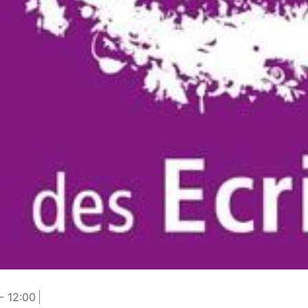
- 12:00