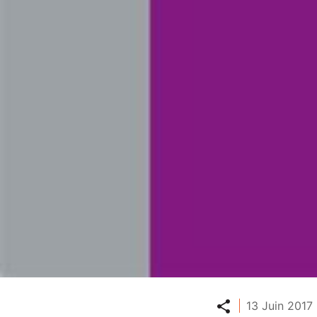
Partager
13 Juin 2017 