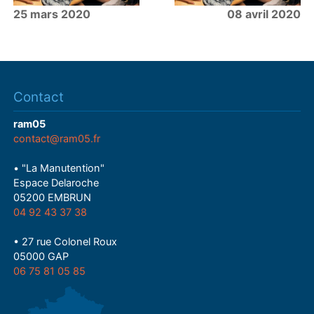
25 mars 2020
08 avril 2020
Contact
ram05
contact@ram05.fr
• "La Manutention"
Espace Delaroche
05200 EMBRUN
04 92 43 37 38
• 27 rue Colonel Roux
05000 GAP
06 75 81 05 85