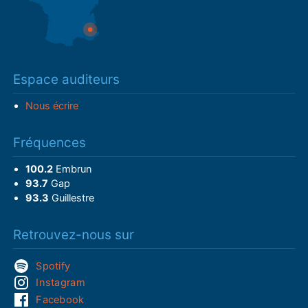
Espace auditeurs
Nous écrire
Fréquences
100.2
Embrun
93.7
Gap
93.3
Guillestre
Retrouvez-nous sur
Spotify
Instagram
Facebook