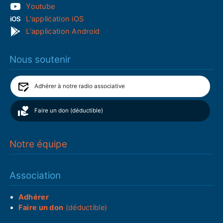
Youtube
L'application iOS
L'application Android
Nous soutenir
Adhérer à notre radio associative
Faire un don (déductible)
Notre équipe
Association
Adhérer
Faire un don
(déductible)