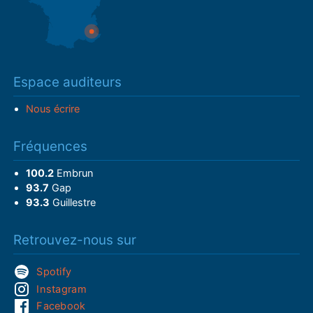
Espace auditeurs
Nous écrire
Fréquences
100.2
Embrun
93.7
Gap
93.3
Guillestre
Retrouvez-nous sur
Spotify
Instagram
Facebook