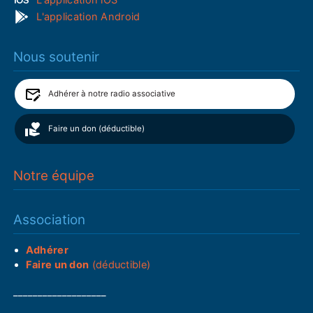
L'application Android
Nous soutenir
Adhérer à notre radio associative
Faire un don (déductible)
Notre équipe
Association
Adhérer
Faire un don
(déductible)
___________________