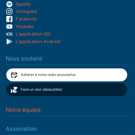
Spotify
Instagram
Facebook
Youtube
L'application iOS
L'application Android
Nous soutenir
Adhérer à notre radio associative
Faire un don (déductible)
Notre équipe
Association