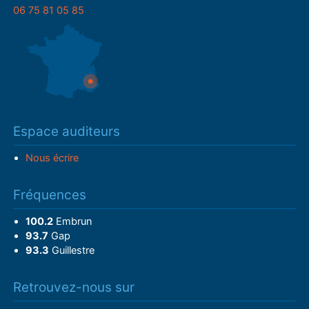
06 75 81 05 85
Espace auditeurs
Nous écrire
Fréquences
100.2
Embrun
93.7
Gap
93.3
Guillestre
Retrouvez-nous sur