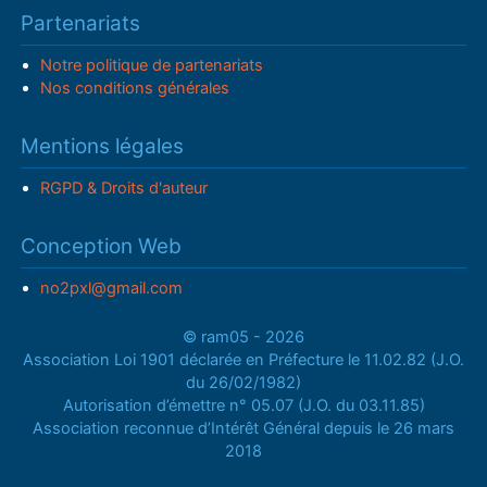
Partenariats
Notre politique de partenariats
Nos conditions générales
Mentions légales
RGPD & Droits d'auteur
Conception Web
no2pxl@gmail.com
© ram05 - 2026
Association Loi 1901 déclarée en Préfecture le 11.02.82 (J.O.
du 26/02/1982)
Autorisation d’émettre n° 05.07 (J.O. du 03.11.85)
Association reconnue d’Intérêt Général depuis le 26 mars
2018