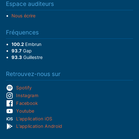
Espace auditeurs
Nous écrire
Fréquences
100.2
Embrun
93.7
Gap
93.3
Guillestre
Retrouvez-nous sur
Spotify
Instagram
Facebook
Youtube
L'application iOS
L'application Android