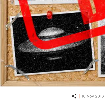
Partager
10 Nov 2016 