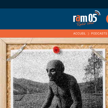
ACCUEIL
❯
PODCASTS