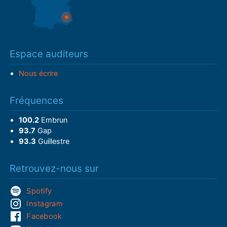
Espace auditeurs
Nous écrire
Fréquences
100.2
Embrun
93.7
Gap
93.3
Guillestre
Retrouvez-nous sur
Spotify
Instagram
Facebook