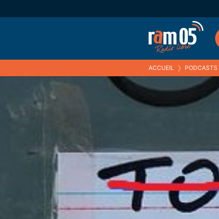
ACCUEIL
❯
PODCASTS