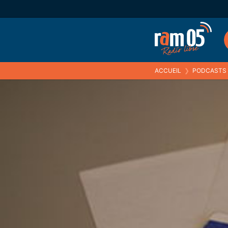
ACCUEIL
❯
PODCASTS