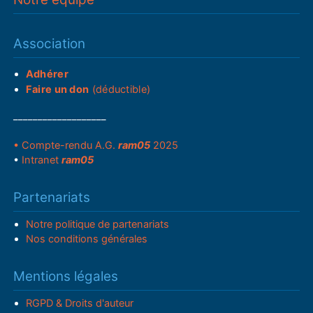
Association
Adhérer
Faire un don
(déductible)
___________________
• Compte-rendu A.G.
ram05
2025
•
Intranet
ram05
Partenariats
Notre politique de partenariats
Nos conditions générales
Mentions légales
RGPD & Droits d'auteur