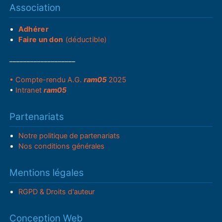
Association
Adhérer
Faire un don
(déductible)
___________________
• Compte-rendu A.G.
ram05
2025
•
Intranet
ram05
Partenariats
Notre politique de partenariats
Nos conditions générales
Mentions légales
RGPD & Droits d'auteur
Conception Web