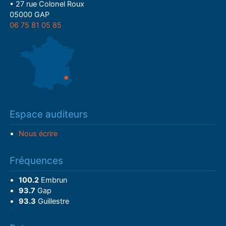
• 27 rue Colonel Roux
05000 GAP
06 75 81 05 85
Espace auditeurs
Nous écrire
Fréquences
100.2
Embrun
93.7
Gap
93.3
Guillestre