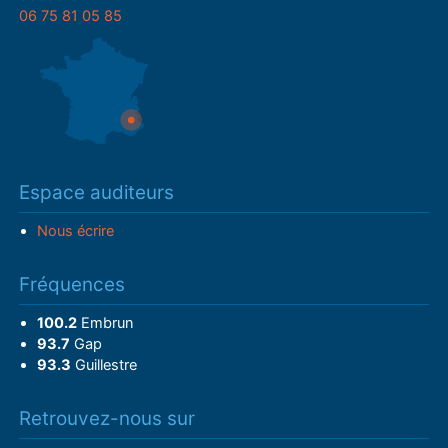
06 75 81 05 85
Espace auditeurs
Nous écrire
Fréquences
100.2
Embrun
93.7
Gap
93.3
Guillestre
Retrouvez-nous sur