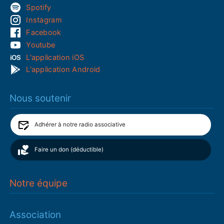
Spotify
Instagram
Facebook
Youtube
L'application iOS
L'application Android
Nous soutenir
Adhérer à notre radio associative
Faire un don (déductible)
Notre équipe
Association