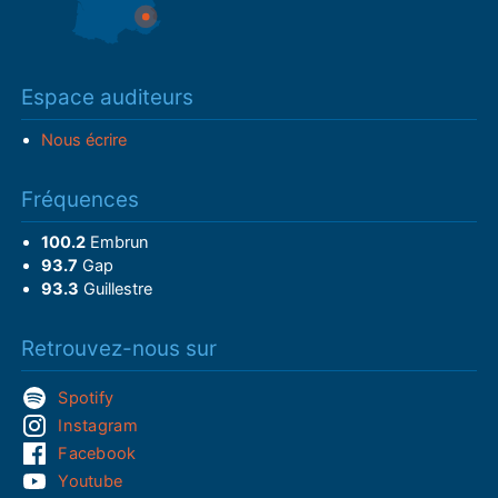
Espace auditeurs
Nous écrire
Fréquences
100.2
Embrun
93.7
Gap
93.3
Guillestre
Retrouvez-nous sur
Spotify
Instagram
Facebook
Youtube