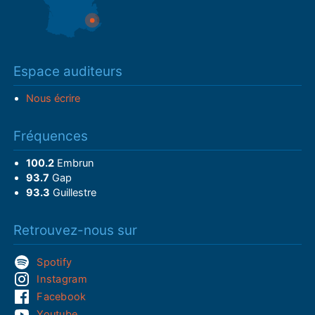
Espace auditeurs
Nous écrire
Fréquences
100.2
Embrun
93.7
Gap
93.3
Guillestre
Retrouvez-nous sur
Spotify
Instagram
Facebook
Youtube