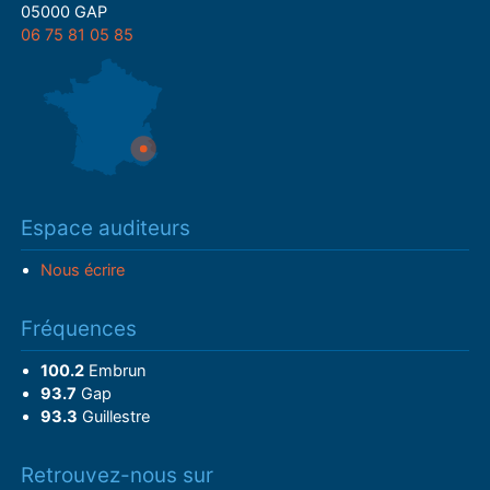
05000 GAP
06 75 81 05 85
Espace auditeurs
Nous écrire
Fréquences
100.2
Embrun
93.7
Gap
93.3
Guillestre
Retrouvez-nous sur