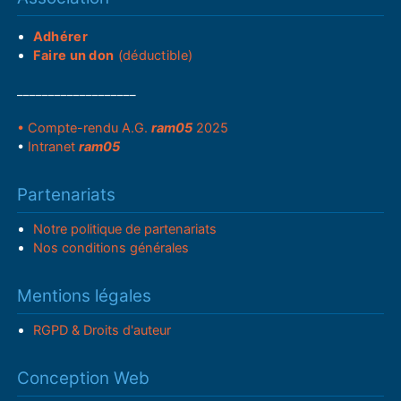
Adhérer
Faire un don
(déductible)
___________________
• Compte-rendu A.G.
ram05
2025
•
Intranet
ram05
Partenariats
Notre politique de partenariats
Nos conditions générales
Mentions légales
RGPD & Droits d'auteur
Conception Web