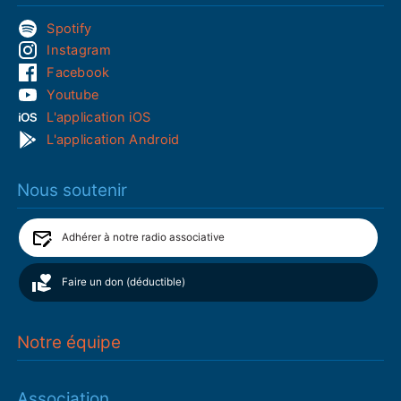
Spotify
Instagram
Facebook
Youtube
L'application iOS
L'application Android
Nous soutenir
Adhérer à notre radio associative
Faire un don (déductible)
Notre équipe
Association