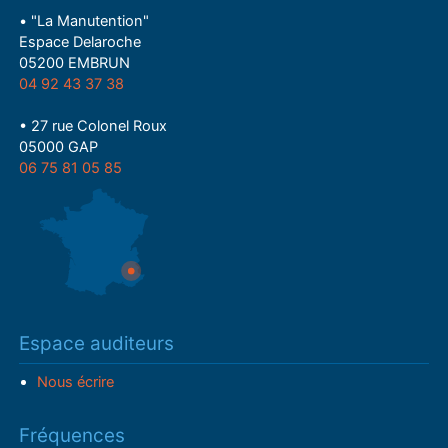
• "La Manutention"
Espace Delaroche
05200 EMBRUN
04 92 43 37 38
• 27 rue Colonel Roux
05000 GAP
06 75 81 05 85
Espace auditeurs
Nous écrire
Fréquences