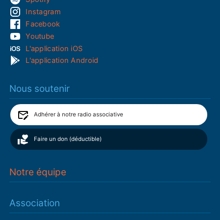
Instagram
Facebook
Youtube
L'application iOS
L'application Android
Nous soutenir
Adhérer à notre radio associative
Faire un don (déductible)
Notre équipe
Association