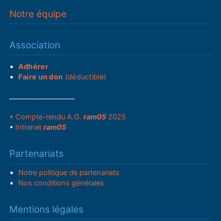
Notre équipe
Association
Adhérer
Faire un don
(déductible)
___________________
• Compte-rendu A.G.
ram05
2025
•
Intranet
ram05
Partenariats
Notre politique de partenariats
Nos conditions générales
Mentions légales