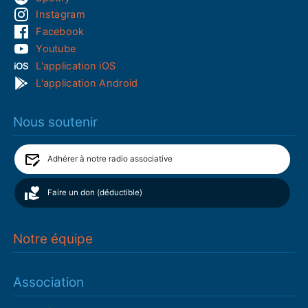
Instagram
Facebook
Youtube
L'application iOS
L'application Android
Nous soutenir
Adhérer à notre radio associative
Faire un don (déductible)
Notre équipe
Association