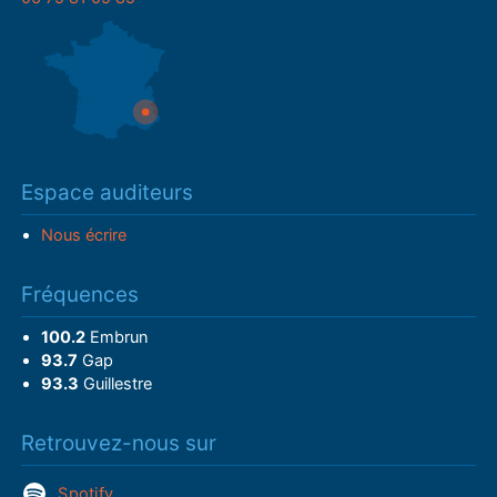
Espace auditeurs
Nous écrire
Fréquences
100.2
Embrun
93.7
Gap
93.3
Guillestre
Retrouvez-nous sur
Spotify