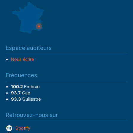
Espace auditeurs
Nous écrire
Fréquences
100.2
Embrun
93.7
Gap
93.3
Guillestre
Retrouvez-nous sur
Spotify