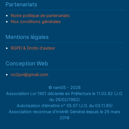
Partenariats
Notre politique de partenariats
Nos conditions générales
Mentions légales
RGPD & Droits d'auteur
Conception Web
no2pxl@gmail.com
© ram05 - 2026
Association Loi 1901 déclarée en Préfecture le 11.02.82 (J.O.
du 26/02/1982)
Autorisation d’émettre n° 05.07 (J.O. du 03.11.85)
Association reconnue d’Intérêt Général depuis le 26 mars
2018