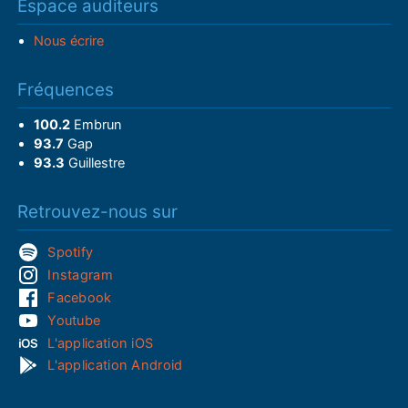
Espace auditeurs
Nous écrire
Fréquences
100.2
Embrun
93.7
Gap
93.3
Guillestre
Retrouvez-nous sur
Spotify
Instagram
Facebook
Youtube
L'application iOS
L'application Android