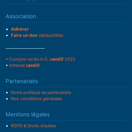
Association
Adhérer
Faire un don
(déductible)
___________________
• Compte-rendu A.G.
ram05
2025
•
Intranet
ram05
Partenariats
Notre politique de partenariats
Nos conditions générales
Mentions légales
RGPD & Droits d'auteur