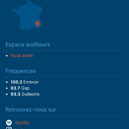
Espace auditeurs
Nous écrire
Fréquences
100.2
Embrun
93.7
Gap
93.3
Guillestre
Retrouvez-nous sur
Spotify