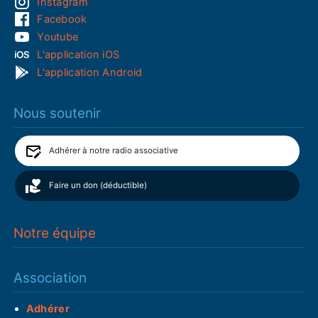
Instagram
Facebook
Youtube
L'application iOS
L'application Android
Nous soutenir
Adhérer à notre radio associative
Faire un don (déductible)
Notre équipe
Association
Adhérer