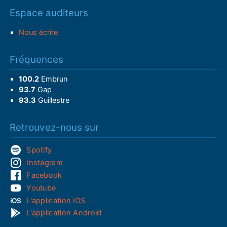
Espace auditeurs
Nous écrire
Fréquences
100.2
Embrun
93.7
Gap
93.3
Guillestre
Retrouvez-nous sur
Spotify
Instagram
Facebook
Youtube
L'application iOS
L'application Android