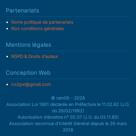
Partenariats
Notre politique de partenariats
Nos conditions générales
Mentions légales
RGPD & Droits d'auteur
Conception Web
no2pxl@gmail.com
© ram05 - 2026
Association Loi 1901 déclarée en Préfecture le 11.02.82 (J.O.
du 26/02/1982)
Autorisation d’émettre n° 05.07 (J.O. du 03.11.85)
Association reconnue d’Intérêt Général depuis le 26 mars
2018