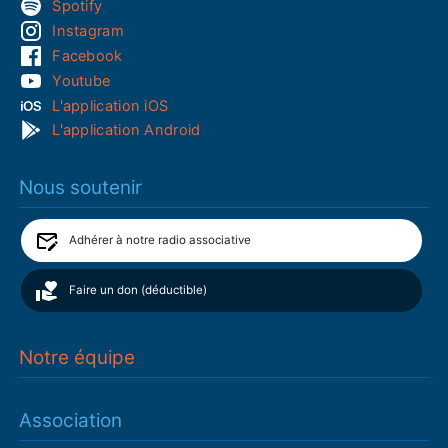
Spotify
Instagram
Facebook
Youtube
L'application iOS
L'application Android
Nous soutenir
Adhérer à notre radio associative
Faire un don (déductible)
Notre équipe
Association