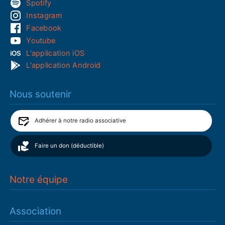
Spotify
Instagram
Facebook
Youtube
L'application iOS
L'application Android
Nous soutenir
Adhérer à notre radio associative
Faire un don (déductible)
Notre équipe
Association