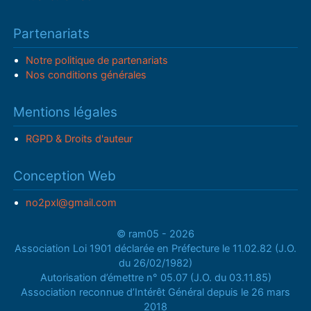
Partenariats
Notre politique de partenariats
Nos conditions générales
Mentions légales
RGPD & Droits d'auteur
Conception Web
no2pxl@gmail.com
© ram05 - 2026
Association Loi 1901 déclarée en Préfecture le 11.02.82 (J.O.
du 26/02/1982)
Autorisation d’émettre n° 05.07 (J.O. du 03.11.85)
Association reconnue d’Intérêt Général depuis le 26 mars
2018