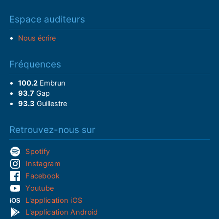
Espace auditeurs
Nous écrire
Fréquences
100.2
Embrun
93.7
Gap
93.3
Guillestre
Retrouvez-nous sur
Spotify
Instagram
Facebook
Youtube
L'application iOS
L'application Android