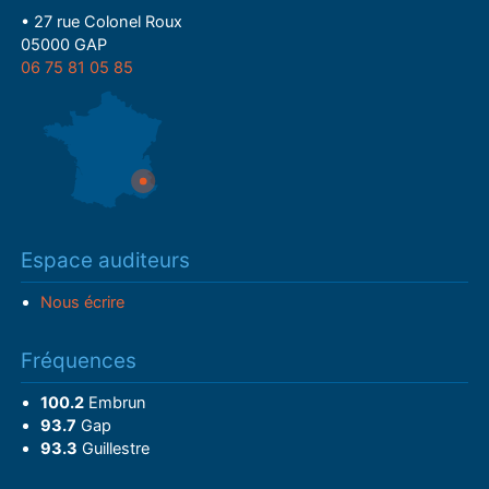
• 27 rue Colonel Roux
05000 GAP
06 75 81 05 85
Espace auditeurs
Nous écrire
Fréquences
100.2
Embrun
93.7
Gap
93.3
Guillestre