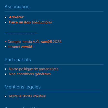
Association
Adhérer
Faire un don
(déductible)
___________________
• Compte-rendu A.G.
ram05
2025
•
Intranet
ram05
Partenariats
Notre politique de partenariats
Nos conditions générales
Mentions légales
RGPD & Droits d'auteur