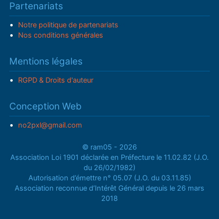
Partenariats
Notre politique de partenariats
Nos conditions générales
Mentions légales
RGPD & Droits d'auteur
Conception Web
no2pxl@gmail.com
© ram05 - 2026
Association Loi 1901 déclarée en Préfecture le 11.02.82 (J.O.
du 26/02/1982)
Autorisation d’émettre n° 05.07 (J.O. du 03.11.85)
Association reconnue d’Intérêt Général depuis le 26 mars
2018