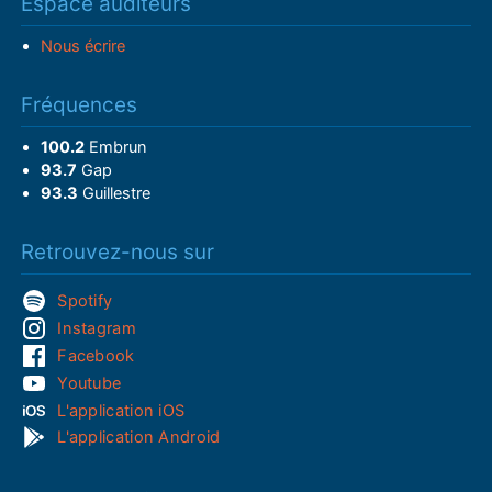
Espace auditeurs
Nous écrire
Fréquences
100.2
Embrun
93.7
Gap
93.3
Guillestre
Retrouvez-nous sur
Spotify
Instagram
Facebook
Youtube
L'application iOS
L'application Android