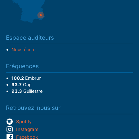
Espace auditeurs
Nous écrire
Fréquences
100.2
Embrun
93.7
Gap
93.3
Guillestre
Retrouvez-nous sur
Spotify
Instagram
Facebook