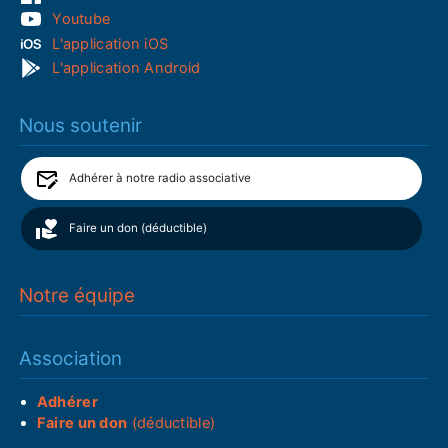
Youtube
L'application iOS
L'application Android
Nous soutenir
Adhérer à notre radio associative
Faire un don (déductible)
Notre équipe
Association
Adhérer
Faire un don
(déductible)