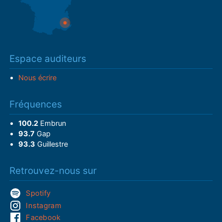
Espace auditeurs
Nous écrire
Fréquences
100.2
Embrun
93.7
Gap
93.3
Guillestre
Retrouvez-nous sur
Spotify
Instagram
Facebook