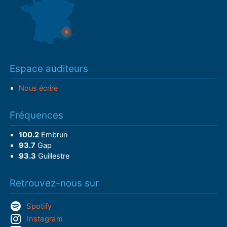
Espace auditeurs
Nous écrire
Fréquences
100.2
Embrun
93.7
Gap
93.3
Guillestre
Retrouvez-nous sur
Spotify
Instagram