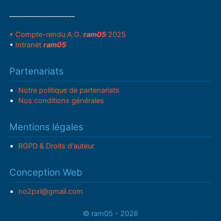
___________________
• Compte-rendu A.G.
ram05
2025
•
Intranet
ram05
Partenariats
Notre politique de partenariats
Nos conditions générales
Mentions légales
RGPD & Droits d'auteur
Conception Web
no2pxl@gmail.com
© ram05 - 2026