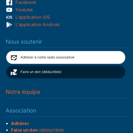
Facebook
Youtube
L'application iOS
L'application Android
Nous soutenir
Adhérer à notre radio associative
Faire un don (déductible)
Notre équipe
Association
Adhérer
Faire un don
(déductible)