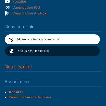
Youtube
L'application iOS
L'application Android
Nous soutenir
Adhérer à notre radio associative
Faire un don (déductible)
Notre équipe
Association
Adhérer
Faire un don
(déductible)