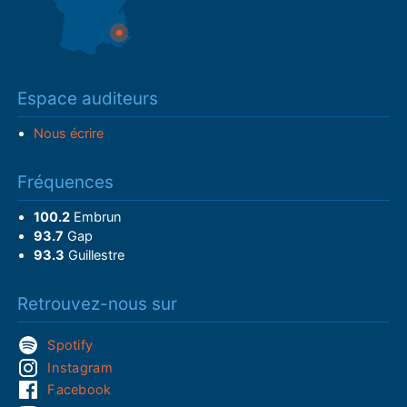
Espace auditeurs
Nous écrire
Fréquences
100.2
Embrun
93.7
Gap
93.3
Guillestre
Retrouvez-nous sur
Spotify
Instagram
Facebook