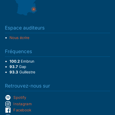
Espace auditeurs
Nous écrire
Fréquences
100.2
Embrun
93.7
Gap
93.3
Guillestre
Retrouvez-nous sur
Spotify
Instagram
Facebook