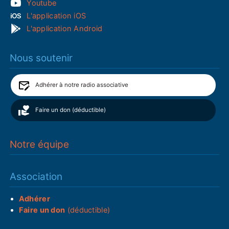
Youtube
L'application iOS
L'application Android
Nous soutenir
Adhérer à notre radio associative
Faire un don (déductible)
Notre équipe
Association
Adhérer
Faire un don
(déductible)