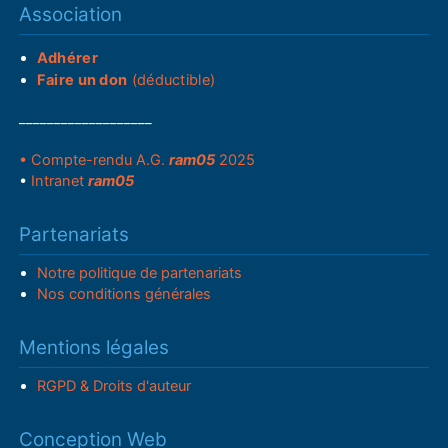
Association
Adhérer
Faire un don
(déductible)
___________________
• Compte-rendu A.G.
ram05
2025
•
Intranet
ram05
Partenariats
Notre politique de partenariats
Nos conditions générales
Mentions légales
RGPD & Droits d'auteur
Conception Web