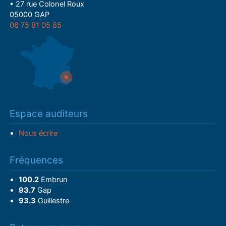
• 27 rue Colonel Roux
05000 GAP
06 75 81 05 85
Espace auditeurs
Nous écrire
Fréquences
100.2
Embrun
93.7
Gap
93.3
Guillestre