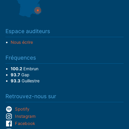
Espace auditeurs
Nous écrire
Fréquences
100.2
Embrun
93.7
Gap
93.3
Guillestre
Retrouvez-nous sur
Spotify
Instagram
Facebook