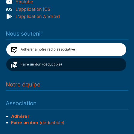
Youtube
L'application iOS
L'application Android
Nous soutenir
Adhérer à notre radio associative
Faire un don (déductible)
Notre équipe
Association
Adhérer
Faire un don
(déductible)