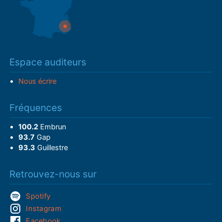
Espace auditeurs
Nous écrire
Fréquences
100.2
Embrun
93.7
Gap
93.3
Guillestre
Retrouvez-nous sur
Spotify
Instagram
Facebook