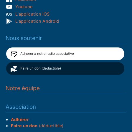
Youtube
L'application iOS
L'application Android
Nous soutenir
Adhérer à notre radio associative
Faire un don (déductible)
Notre équipe
Association
Adhérer
Faire un don
(déductible)